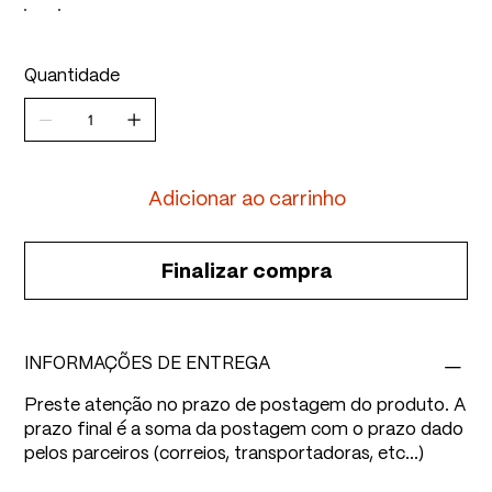
Quantidade
Adicionar ao carrinho
Finalizar compra
INFORMAÇÕES DE ENTREGA
Preste atenção no prazo de postagem do produto. A
prazo final é a soma da postagem com o prazo dado
pelos parceiros (correios, transportadoras, etc...)